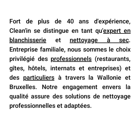
Fort de plus de 40 ans d'expérience,
Clean'in
se distingue en tant qu'
expert en
blanchisserie
et
nettoyage à sec
.
Entreprise familiale, nous sommes le choix
privilégié des
professionnels
(restaurants,
gîtes, hôtels, internats et entreprises) et
des
particuliers
à travers la Wallonie et
Bruxelles. Notre engagement envers la
qualité assure des solutions de nettoyage
professionnelles et adaptées.