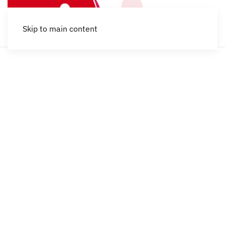
Skip to main content