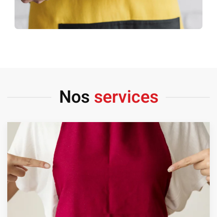
Nos
services